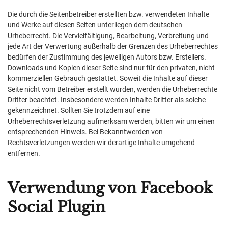
Die durch die Seitenbetreiber erstellten bzw. verwendeten Inhalte
und Werke auf diesen Seiten unterliegen dem deutschen
Urheberrecht. Die Vervielfältigung, Bearbeitung, Verbreitung und
jede Art der Verwertung außerhalb der Grenzen des Urheberrechtes
bedürfen der Zustimmung des jeweiligen Autors bzw. Erstellers.
Downloads und Kopien dieser Seite sind nur für den privaten, nicht
kommerziellen Gebrauch gestattet. Soweit die Inhalte auf dieser
Seite nicht vom Betreiber erstellt wurden, werden die Urheberrechte
Dritter beachtet. Insbesondere werden Inhalte Dritter als solche
gekennzeichnet. Sollten Sie trotzdem auf eine
Urheberrechtsverletzung aufmerksam werden, bitten wir um einen
entsprechenden Hinweis. Bei Bekanntwerden von
Rechtsverletzungen werden wir derartige Inhalte umgehend
entfernen.
Verwendung von Facebook
Social Plugin