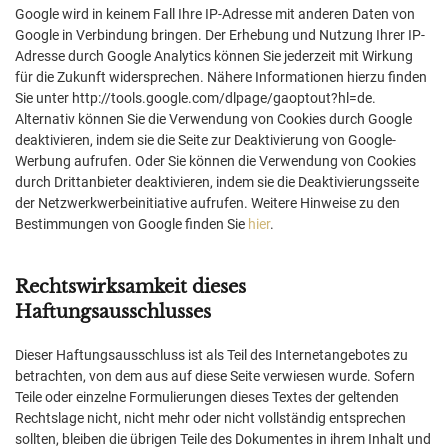
Google wird in keinem Fall Ihre IP-Adresse mit anderen Daten von
Google in Verbindung bringen. Der Erhebung und Nutzung Ihrer IP-
Adresse durch Google Analytics können Sie jederzeit mit Wirkung
für die Zukunft widersprechen. Nähere Informationen hierzu finden
Sie unter http://tools.google.com/dlpage/gaoptout?hl=de.
Alternativ können Sie die Verwendung von Cookies durch Google
deaktivieren, indem sie die Seite zur Deaktivierung von Google-
Werbung aufrufen. Oder Sie können die Verwendung von Cookies
durch Drittanbieter deaktivieren, indem sie die Deaktivierungsseite
der Netzwerkwerbeinitiative aufrufen. Weitere Hinweise zu den
Bestimmungen von Google finden Sie
hier
.
Rechtswirksamkeit dieses
Haftungsausschlusses
Dieser Haftungsausschluss ist als Teil des Internetangebotes zu
betrachten, von dem aus auf diese Seite verwiesen wurde. Sofern
Teile oder einzelne Formulierungen dieses Textes der geltenden
Rechtslage nicht, nicht mehr oder nicht vollständig entsprechen
sollten, bleiben die übrigen Teile des Dokumentes in ihrem Inhalt und