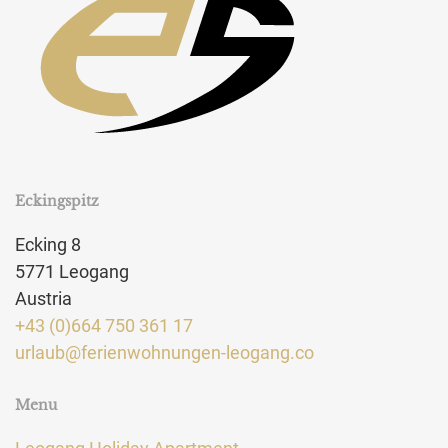
Eckingspitz
Ecking 8
5771 Leogang
Austria
+43 (0)664 750 361 17
urlaub@ferienwohnungen-leogang.co
Menu