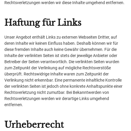
Rechtsverletzungen werden wir diese Inhalte umgehend entfernen.
Haftung für Links
Unser Angebot enthält Links zu externen Webseiten Dritter, auf
deren Inhalte wir keinen Einfluss haben. Deshalb können wir für
diese fremden Inhalte auch keine Gewähr übernehmen. Für die
Inhalte der verlinkten Seiten ist stets der jeweilige Anbieter oder
Betreiber der Seiten verantwortlich. Die verlinkten Seiten wurden
zum Zeitpunkt der Verlinkung auf mögliche Rechtsverstöße
überprüft. Rechtswidrige Inhalte waren zum Zeitpunkt der
Verlinkung nicht erkennbar. Eine permanente inhaltliche Kontrolle
der verlinkten Seiten ist jedoch ohne konkrete Anhaltspunkte einer
Rechtsverletzung nicht zumutbar. Bei Bekanntwerden von
Rechtsverletzungen werden wir derartige Links umgehend
entfernen.
Urheberrecht