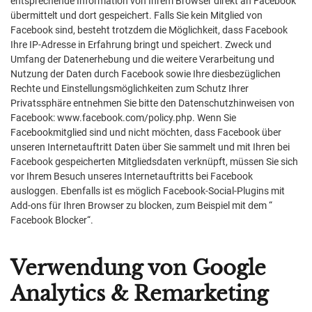
entsprechende Information von Ihrem Browser direkt an Facebook
übermittelt und dort gespeichert. Falls Sie kein Mitglied von
Facebook sind, besteht trotzdem die Möglichkeit, dass Facebook
Ihre IP-Adresse in Erfahrung bringt und speichert. Zweck und
Umfang der Datenerhebung und die weitere Verarbeitung und
Nutzung der Daten durch Facebook sowie Ihre diesbezüglichen
Rechte und Einstellungsmöglichkeiten zum Schutz Ihrer
Privatssphäre entnehmen Sie bitte den Datenschutzhinweisen von
Facebook: www.facebook.com/policy.php. Wenn Sie
Facebookmitglied sind und nicht möchten, dass Facebook über
unseren Internetauftritt Daten über Sie sammelt und mit Ihren bei
Facebook gespeicherten Mitgliedsdaten verknüpft, müssen Sie sich
vor Ihrem Besuch unseres Internetauftritts bei Facebook
ausloggen. Ebenfalls ist es möglich Facebook-Social-Plugins mit
Add-ons für Ihren Browser zu blocken, zum Beispiel mit dem “
Facebook Blocker“.
Verwendung von Google
Analytics & Remarketing