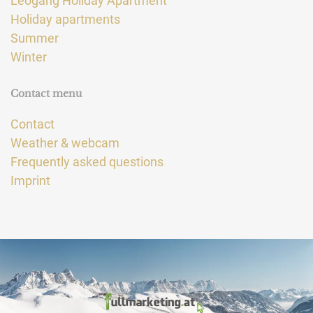
Leogang Holiday Apartment
Holiday apartments
Summer
Winter
Contact menu
Contact
Weather & webcam
Frequently asked questions
Imprint