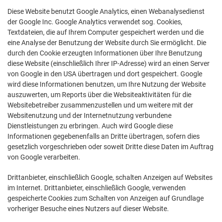
Diese Website benutzt Google Analytics, einen Webanalysedienst
der Google Inc. Google Analytics verwendet sog. Cookies,
Textdateien, die auf Ihrem Computer gespeichert werden und die
eine Analyse der Benutzung der Website durch Sie ermöglicht. Die
durch den Cookie erzeugten Informationen über Ihre Benutzung
diese Website (einschließlich Ihrer IP-Adresse) wird an einen Server
von Google in den USA übertragen und dort gespeichert. Google
wird diese Informationen benutzen, um Ihre Nutzung der Website
auszuwerten, um Reports über die Websiteaktivitäten für die
Websitebetreiber zusammenzustellen und um weitere mit der
Websitenutzung und der Internetnutzung verbundene
Dienstleistungen zu erbringen. Auch wird Google diese
Informationen gegebenenfalls an Dritte übertragen, sofern dies
gesetzlich vorgeschrieben oder soweit Dritte diese Daten im Auftrag
von Google verarbeiten.
Drittanbieter, einschließlich Google, schalten Anzeigen auf Websites
im Internet. Drittanbieter, einschließlich Google, verwenden
gespeicherte Cookies zum Schalten von Anzeigen auf Grundlage
vorheriger Besuche eines Nutzers auf dieser Website.