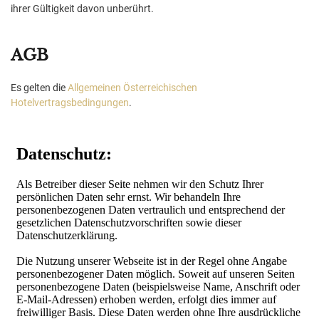
ihrer Gültigkeit davon unberührt.
AGB
Es gelten die
Allgemeinen Österreichischen
Hotelvertragsbedingungen
.