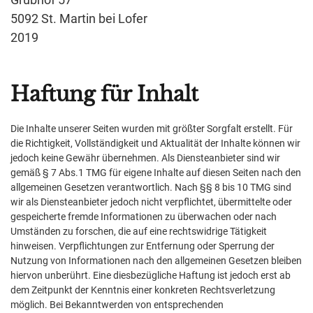
5092 St. Martin bei Lofer
2019
Haftung für Inhalt
Die Inhalte unserer Seiten wurden mit größter Sorgfalt erstellt. Für
die Richtigkeit, Vollständigkeit und Aktualität der Inhalte können wir
jedoch keine Gewähr übernehmen. Als Diensteanbieter sind wir
gemäß § 7 Abs.1 TMG für eigene Inhalte auf diesen Seiten nach den
allgemeinen Gesetzen verantwortlich. Nach §§ 8 bis 10 TMG sind
wir als Diensteanbieter jedoch nicht verpflichtet, übermittelte oder
gespeicherte fremde Informationen zu überwachen oder nach
Umständen zu forschen, die auf eine rechtswidrige Tätigkeit
hinweisen. Verpflichtungen zur Entfernung oder Sperrung der
Nutzung von Informationen nach den allgemeinen Gesetzen bleiben
hiervon unberührt. Eine diesbezügliche Haftung ist jedoch erst ab
dem Zeitpunkt der Kenntnis einer konkreten Rechtsverletzung
möglich. Bei Bekanntwerden von entsprechenden