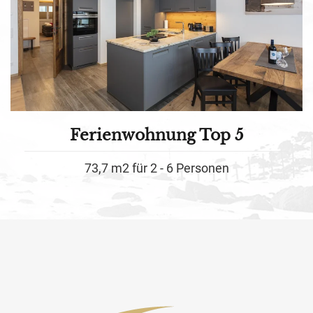
Ferienwohnung Top 5
73,7 m2 für 2 - 6 Personen