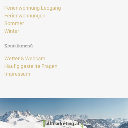
Ferienwohnung Leogang
Ferienwohnungen
Sommer
Winter
Kontaktmenü
Wetter & Webcam
Häufig gestellte Fragen
Impressum