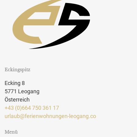
Eckingspitz
Ecking 8
5771 Leogang
Österreich
+43 (0)664 750 361 17
urlaub@ferienwohnungen-leogang.co
Menü