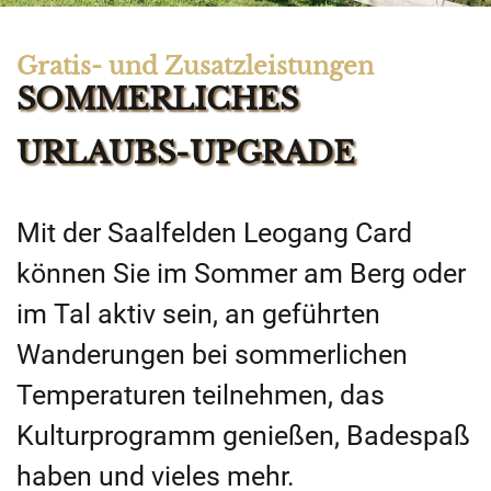
Gratis- und Zusatzleistungen
SOMMERLICHES
URLAUBS-UPGRADE
Mit der Saalfelden Leogang Card
können Sie im Sommer am Berg oder
im Tal aktiv sein, an geführten
Wanderungen bei sommerlichen
Temperaturen teilnehmen, das
Kulturprogramm genießen, Badespaß
haben und vieles mehr.