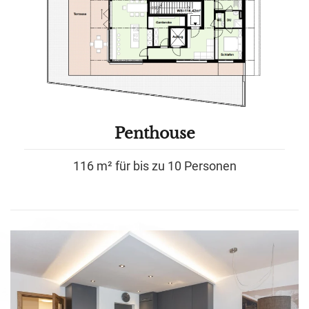
Penthouse
116 m² für bis zu 10 Personen