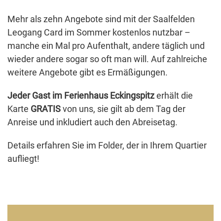
Mehr als zehn Angebote sind mit der Saalfelden
Leogang Card im Sommer kostenlos nutzbar –
manche ein Mal pro Aufenthalt, andere täglich und
wieder andere sogar so oft man will. Auf zahlreiche
weitere Angebote gibt es Ermäßigungen.
Jeder Gast im Ferienhaus Eckingspitz
erhält die
Karte
GRATIS
von uns, sie gilt ab dem Tag der
Anreise und inkludiert auch den Abreisetag.
Details erfahren Sie im Folder, der in Ihrem Quartier
aufliegt!