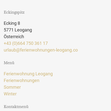
Eckingspitz
Ecking 8
5771 Leogang
Österreich
+43 (0)664 750 361 17
urlaub@ferienwohnungen-leogang.co
Menü
Ferienwohnung Leogang
Ferienwohnungen
Sommer
Winter
Kontaktmenü