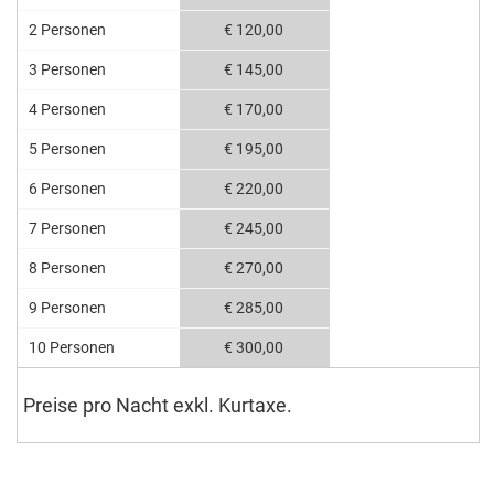
2 Personen
€ 120,00
3 Personen
€ 145,00
4 Personen
€ 170,00
5 Personen
€ 195,00
6 Personen
€ 220,00
7 Personen
€ 245,00
8 Personen
€ 270,00
9 Personen
€ 285,00
10 Personen
€ 300,00
Preise pro Nacht exkl. Kurtaxe.