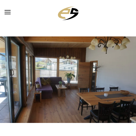
Skip to main content