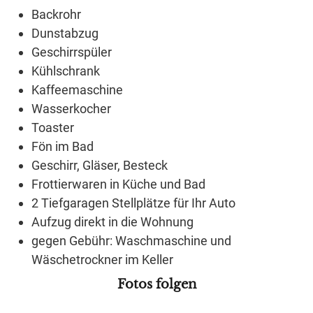
Backrohr
Dunstabzug
Geschirrspüler
Kühlschrank
Kaffeemaschine
Wasserkocher
Toaster
Fön im Bad
Geschirr, Gläser, Besteck
Frottierwaren in Küche und Bad
2 Tiefgaragen Stellplätze für Ihr Auto
Aufzug direkt in die Wohnung
gegen Gebühr: Waschmaschine und
Wäschetrockner im Keller
Fotos folgen