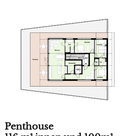
Penthouse